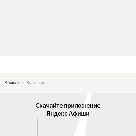
Абакан
Выставки
Скачайте приложение
Яндекс Афиши