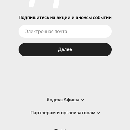
Подпишитесь на акции и анонсы событий
Далее
Яндекс Афиша
Партнёрам и организаторам
Справка
Пользовательское соглашение
Партнёрам и организаторам мероприятий