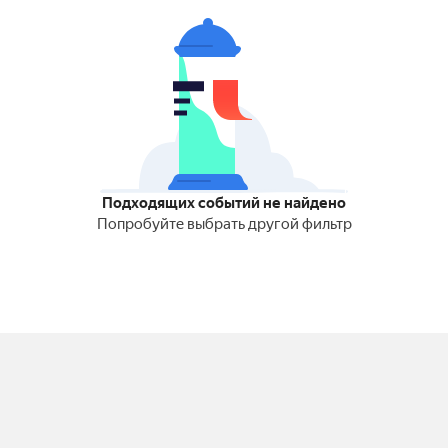
Подходящих событий не найдено
Попробуйте выбрать другой фильтр