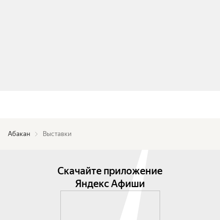
Абакан
Выставки
Скачайте приложение
Яндекс Афиши