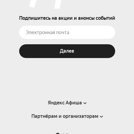
Подпишитесь на акции и анонсы событий
Далее
Яндекс Афиша
Партнёрам и организаторам
Справка
Пользовательское соглашение
Партнёрам и организаторам мероприятий