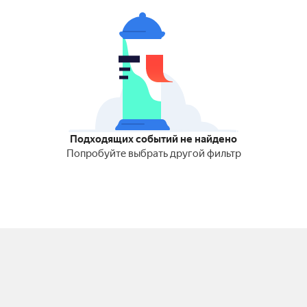
Подходящих событий не найдено
Попробуйте выбрать другой фильтр