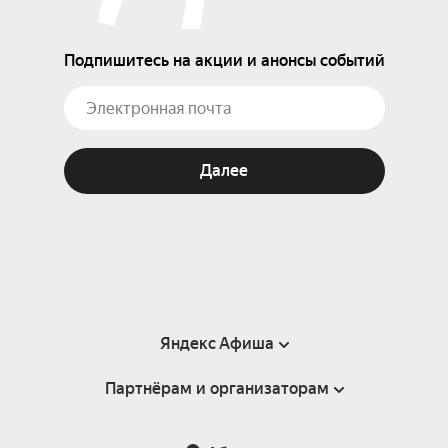
Подпишитесь на акции и анонсы событий
Далее
Яндекс Афиша
Партнёрам и организаторам
Справка
Пользовательское соглашение
Партнёрам и организаторам мероприятий