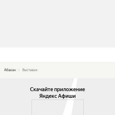
Абакан
Выставки
Скачайте приложение
Яндекс Афиши