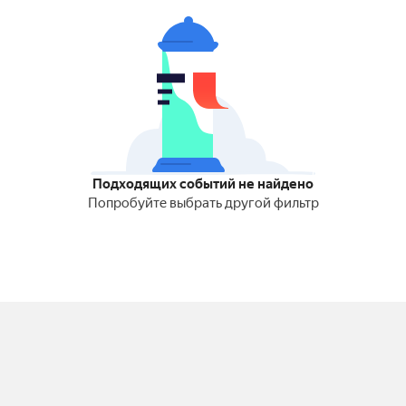
Подходящих событий не найдено
Попробуйте выбрать другой фильтр