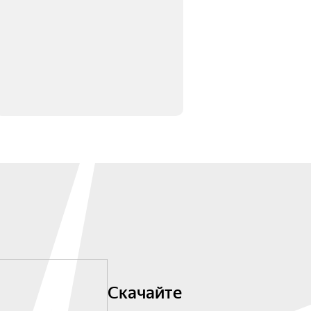
Скачайте