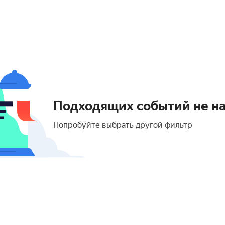
Подходящих событий не н
Попробуйте выбрать другой фильтр