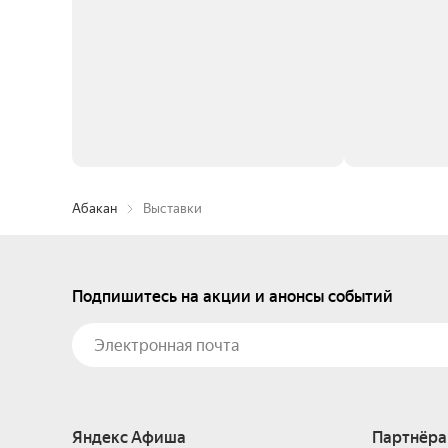
Абакан
Выставки
Подпишитесь на акции и анонсы событий
Яндекс Афиша
Партнёра