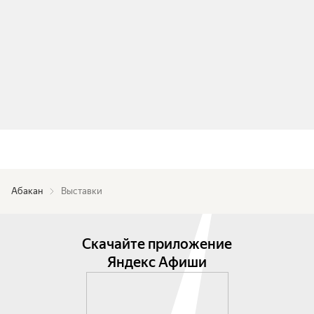
Абакан
Выставки
Скачайте приложение
Яндекс Афиши