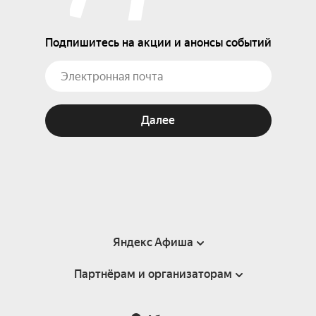
Подпишитесь на акции и анонсы событий
Далее
Яндекс Афиша
Партнёрам и организаторам
Справка
Пользовательское соглашение
Партнёрам и организаторам мероприятий