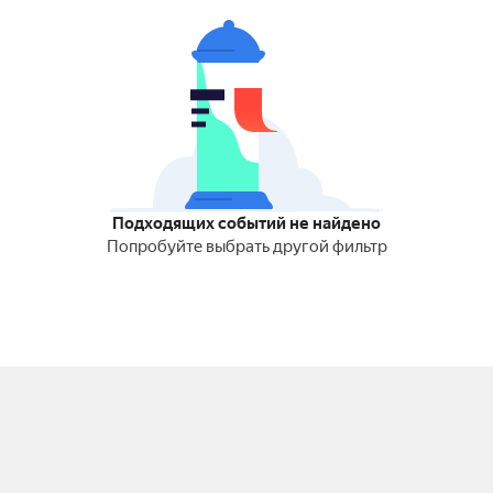
Подходящих событий не найдено
Попробуйте выбрать другой фильтр