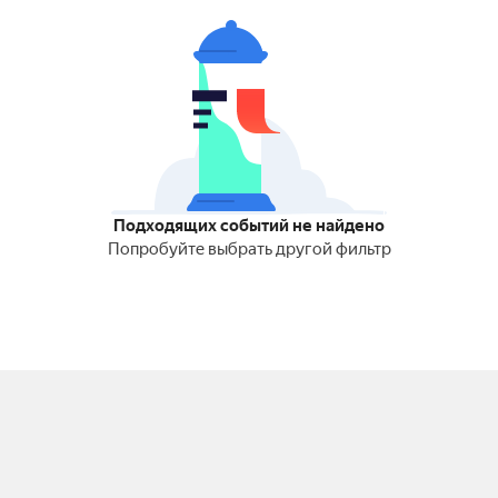
Подходящих событий не найдено
Попробуйте выбрать другой фильтр