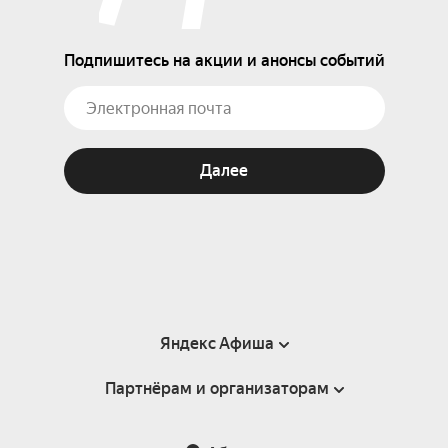
Подпишитесь на акции и анонсы событий
Далее
Яндекс Афиша
Партнёрам и организаторам
Справка
Пользовательское соглашение
Партнёрам и организаторам мероприятий