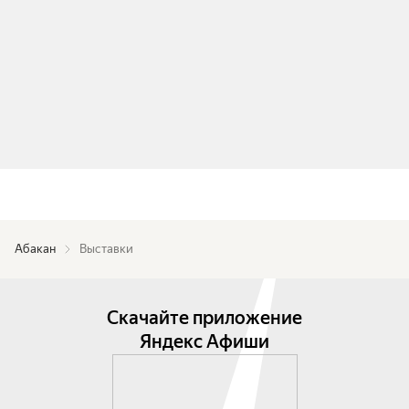
Абакан
Выставки
Скачайте приложение
Яндекс Афиши