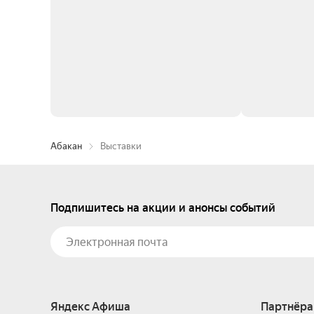
Абакан
Выставки
Подпишитесь на акции и анонсы событий
Яндекс Афиша
Партнёра