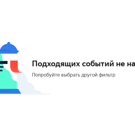
Подходящих событий не н
Попробуйте выбрать другой фильтр