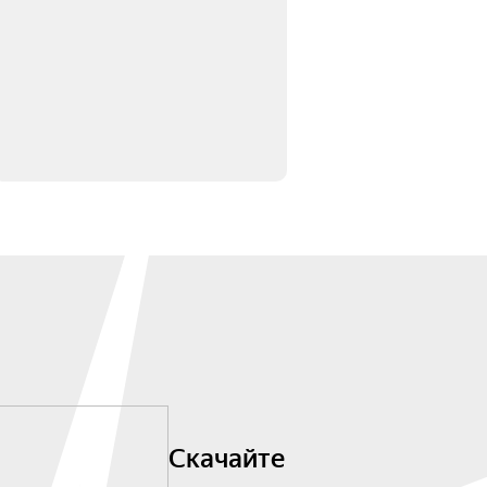
Скачайте