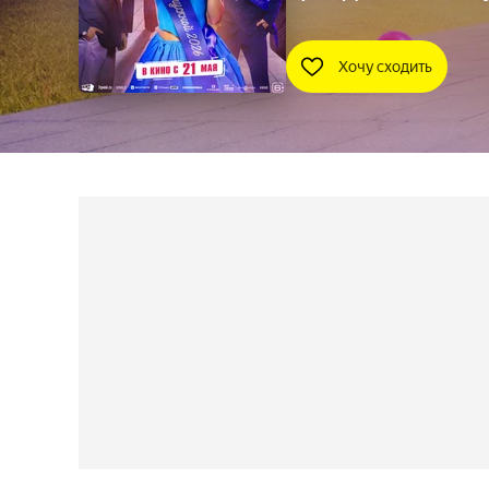
Хочу сходить