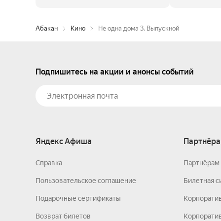
Абакан
Кино
Не одна дома 3. Выпускной
Подпишитесь на акции и анонсы событий
Яндекс Афиша
Партнёра
Справка
Партнёрам 
Пользовательское соглашение
Билетная с
Подарочные сертификаты
Корпорати
Возврат билетов
Корпоратив