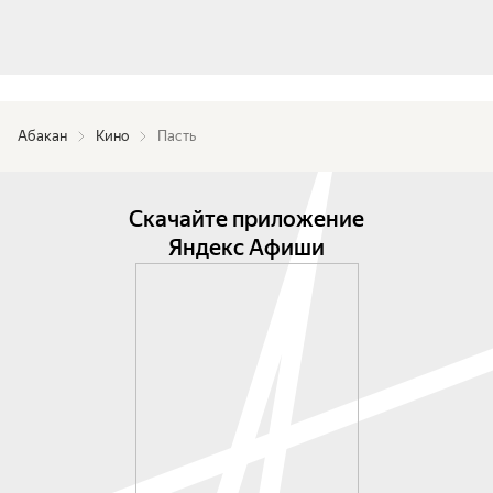
Абакан
Кино
Пасть
Скачайте приложение
Яндекс Афиши