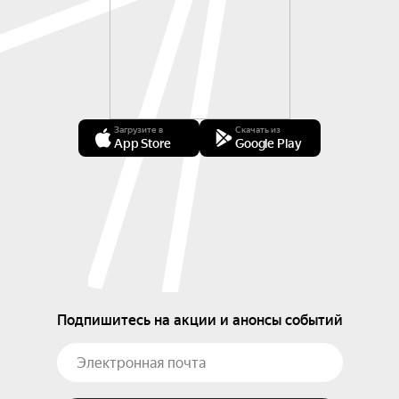
Загрузите в
Скачать из
App Store
Google Play
Подпишитесь на акции и анонсы событий