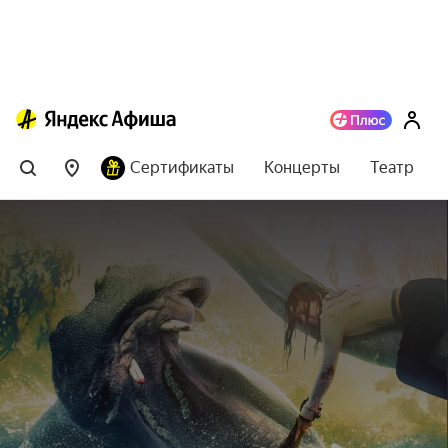
Сертификаты
Концерты
Театр