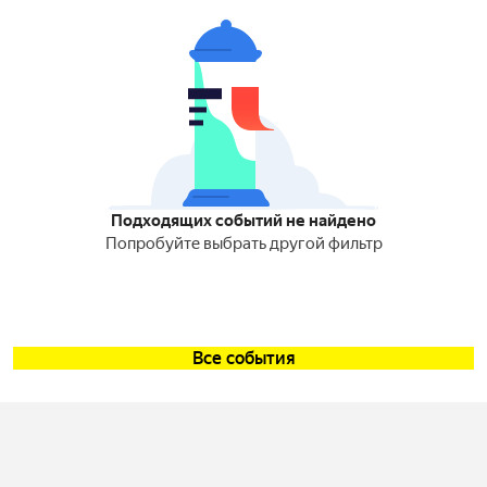
Подходящих событий не найдено
Попробуйте выбрать другой фильтр
Все события