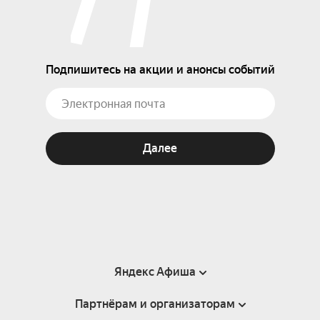
Подпишитесь на акции и анонсы событий
Далее
Яндекс Афиша
Партнёрам и организаторам
Справка