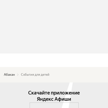
Абакан
События для детей
Скачайте приложение
Яндекс Афиши