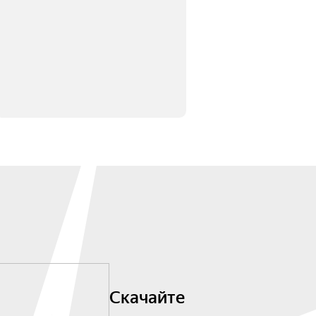
Скачайте