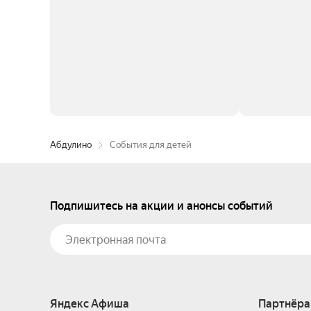
Абдулино
События для детей
Подпишитесь на акции и анонсы событий
Яндекс Афиша
Партнёра