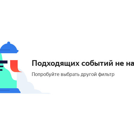
Подходящих событий не н
Попробуйте выбрать другой фильтр