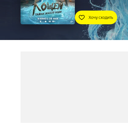
Хочу сходить