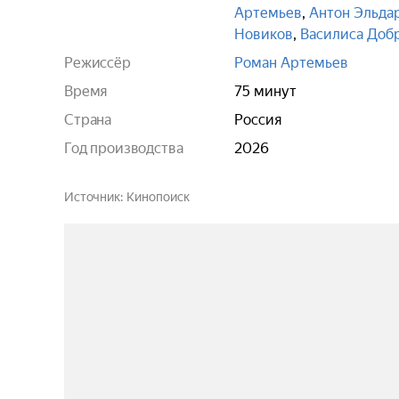
Артемьев
,
Антон Эльда
Новиков
,
Василиса Доб
Режиссёр
Роман Артемьев
Время
75 минут
Страна
Россия
Год производства
2026
Источник
Кинопоиск