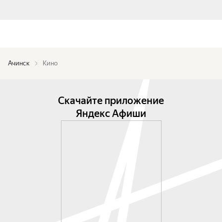
Ачинск
Кино
Скачайте приложение
Яндекс Афиши