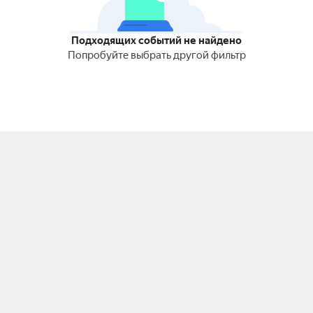
Подходящих событий не найдено
Попробуйте выбрать другой фильтр