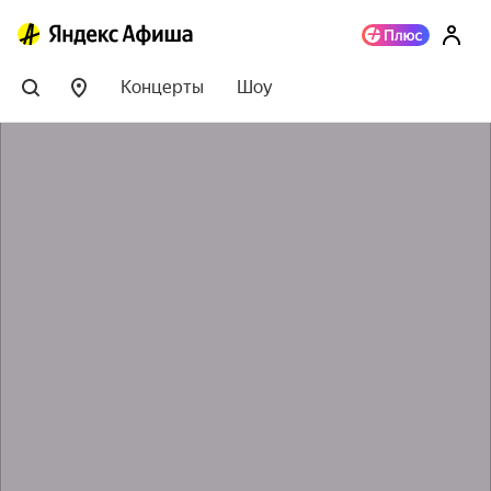
Концерты
Шоу