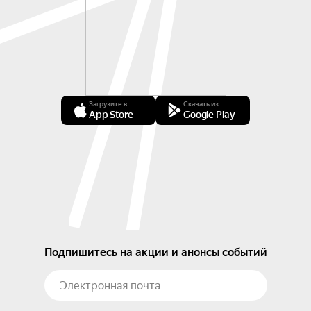
Загрузите в
Скачать из
App Store
Google Play
Подпишитесь на акции и анонсы событий