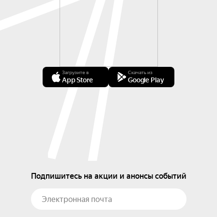
Загрузите в
Скачать из
App Store
Google Play
Подпишитесь на акции и анонсы событий