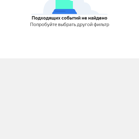
Подходящих событий не найдено
Попробуйте выбрать другой фильтр