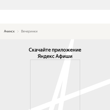
Ачинск
Вечеринки
Скачайте приложение
Яндекс Афиши