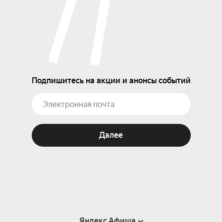
Подпишитесь на акции и анонсы событий
Далее
Яндекс Афиша