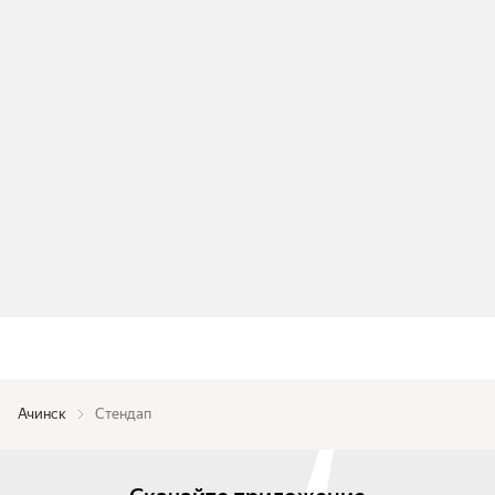
Ачинск
Стендап