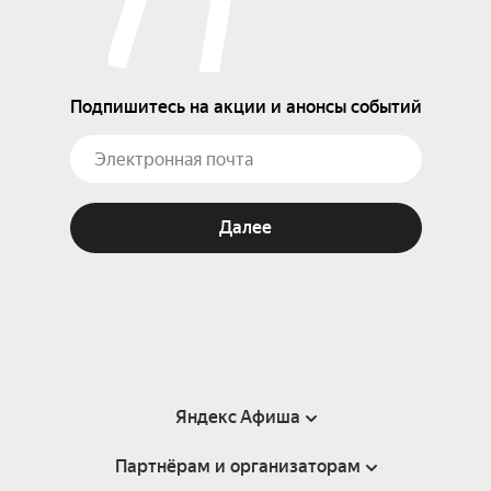
Подпишитесь на акции и анонсы событий
Далее
Яндекс Афиша
Партнёрам и организаторам
Справка