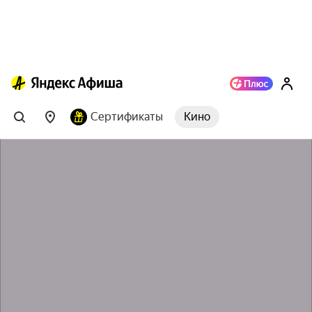
Сертификаты
Кино