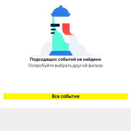
Подходящих событий не найдено
Попробуйте выбрать другой фильтр
Все события