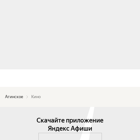
Агинское
Кино
Скачайте приложение
Яндекс Афиши