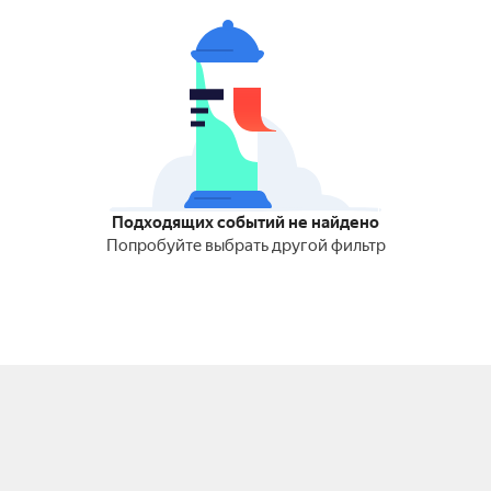
Подходящих событий не найдено
Попробуйте выбрать другой фильтр