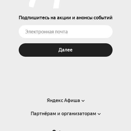
Подпишитесь на акции и анонсы событий
Далее
Яндекс Афиша
Партнёрам и организаторам
Справка
Пользовательское соглашение
Партнёрам и организаторам мероприятий