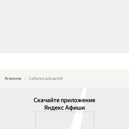
Агинское
События для детей
Скачайте приложение
Яндекс Афиши