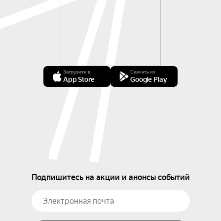
Загрузите в
Скачать из
App Store
Google Play
Подпишитесь на акции и анонсы событий