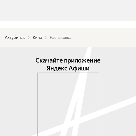
Ахтубинск
Кино
Распаковка
Скачайте приложение
Яндекс Афиши