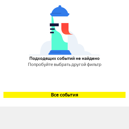
Подходящих событий не найдено
Попробуйте выбрать другой фильтр
Все события