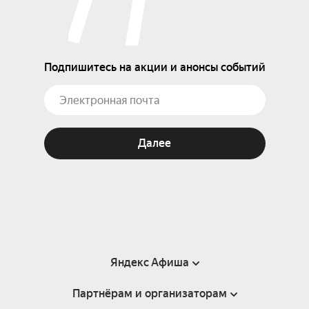
Подпишитесь на акции и анонсы событий
Далее
Яндекс Афиша
Партнёрам и организаторам
Справка