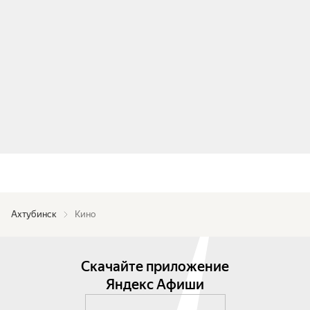
Ахтубинск
Кино
Скачайте приложение
Яндекс Афиши