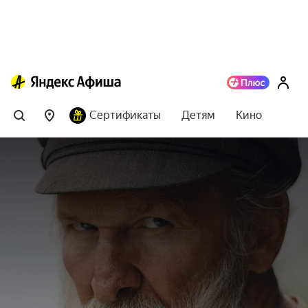
Сертификаты
Детям
Кино