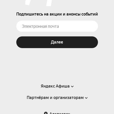
Подпишитесь на акции и анонсы событий
Далее
Яндекс Афиша
Партнёрам и организаторам
Справка
Пользовательское соглашение
Партнёрам и организаторам мероприятий