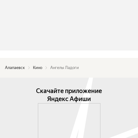
Алапаевск
Кино
Ангелы Ладоги
Скачайте приложение
Яндекс Афиши