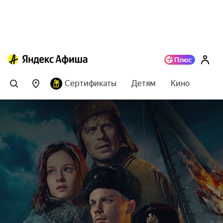
Сертификаты
Детям
Кино