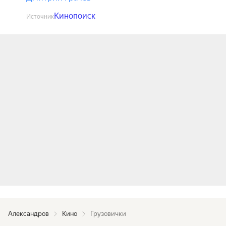
Кинопоиск
Источник
Александров
Кино
Грузовички