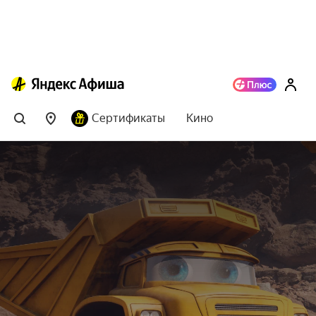
Сертификаты
Кино