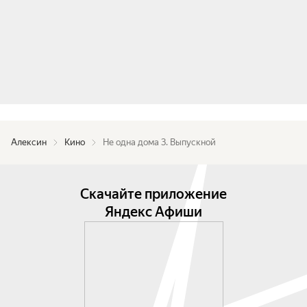
Алексин
Кино
Не одна дома 3. Выпускной
Скачайте приложение
Яндекс Афиши