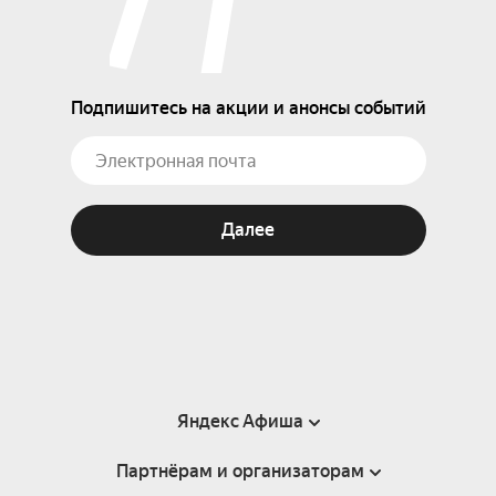
Подпишитесь на акции и анонсы событий
Далее
Яндекс Афиша
Партнёрам и организаторам
Справка