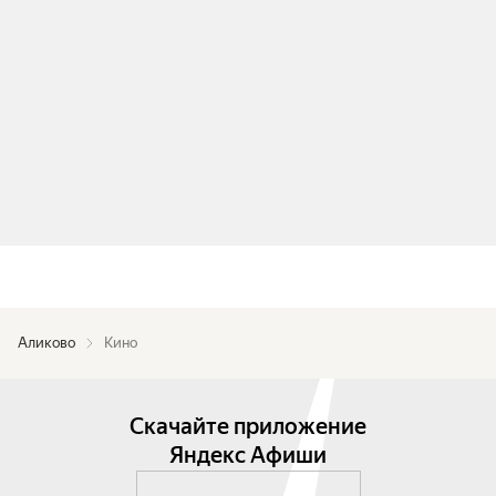
Аликово
Кино
Скачайте приложение
Яндекс Афиши