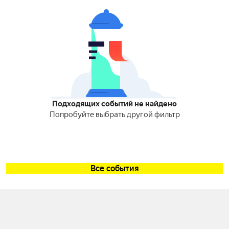
Подходящих событий не найдено
Попробуйте выбрать другой фильтр
Все события