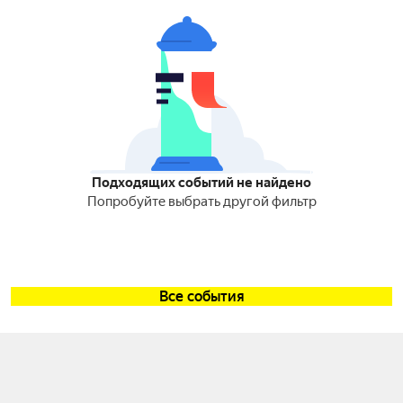
Подходящих событий не найдено
Попробуйте выбрать другой фильтр
Все события