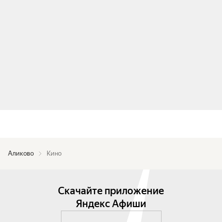
Аликово
Кино
Скачайте приложение
Яндекс Афиши