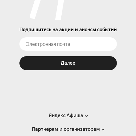
Подпишитесь на акции и анонсы событий
Далее
Яндекс Афиша
Партнёрам и организаторам
Справка