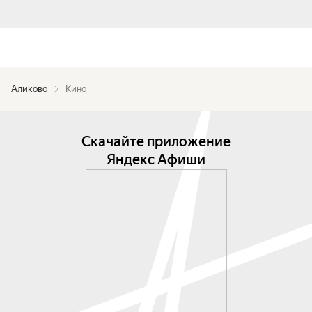
Аликово
Кино
Скачайте приложение
Яндекс Афиши