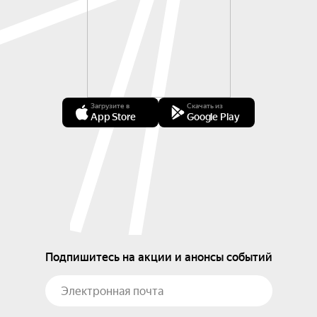
Загрузите в
Скачать из
App Store
Google Play
Подпишитесь на акции и анонсы событий