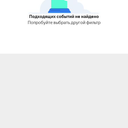
Подходящих событий не найдено
Попробуйте выбрать другой фильтр