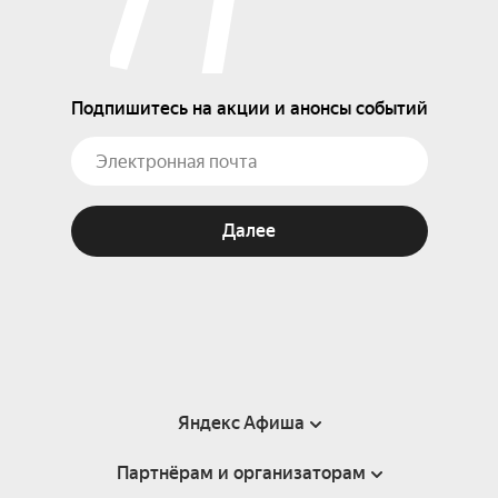
Подпишитесь на акции и анонсы событий
Далее
Яндекс Афиша
Партнёрам и организаторам
Справка