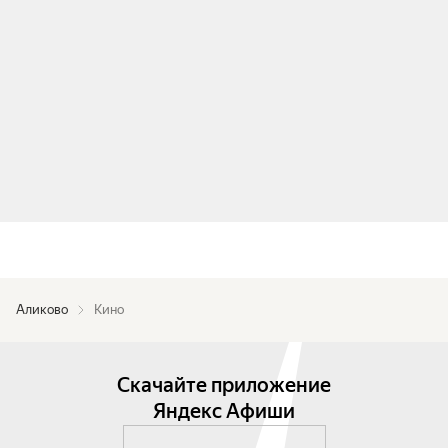
Аликово
Кино
Скачайте приложение
Яндекс Афиши