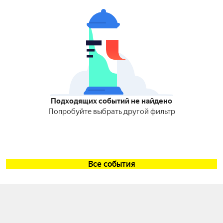
Подходящих событий не найдено
Попробуйте выбрать другой фильтр
Все события