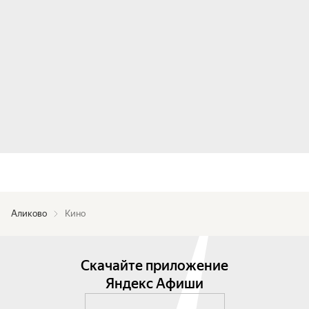
Аликово
Кино
Скачайте приложение
Яндекс Афиши