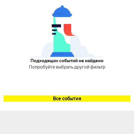
Подходящих событий не найдено
Попробуйте выбрать другой фильтр
Все события