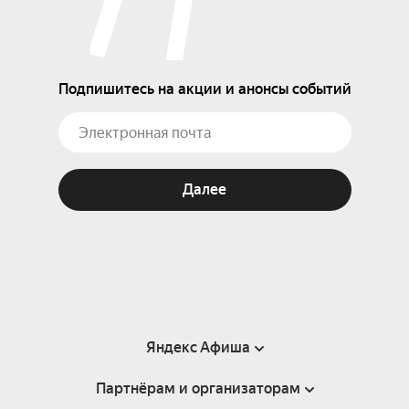
Подпишитесь на акции и анонсы событий
Далее
Яндекс Афиша
Партнёрам и организаторам
Справка