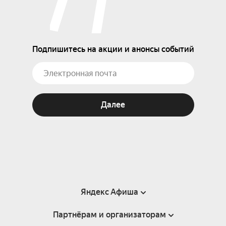
Подпишитесь на акции и анонсы событий
Далее
Яндекс Афиша
Партнёрам и организаторам
Справка