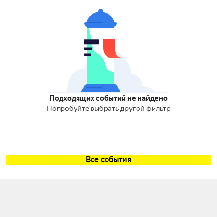
Подходящих событий не найдено
Попробуйте выбрать другой фильтр
Все события