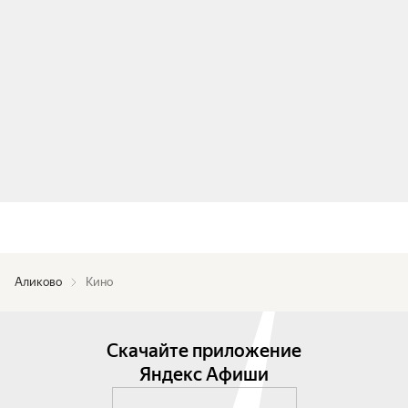
Аликово
Кино
Скачайте приложение
Яндекс Афиши