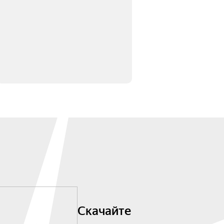
Скачайте