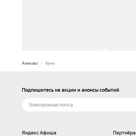
Аликово
Кино
Подпишитесь на акции и анонсы событий
Яндекс Афиша
Партнёра