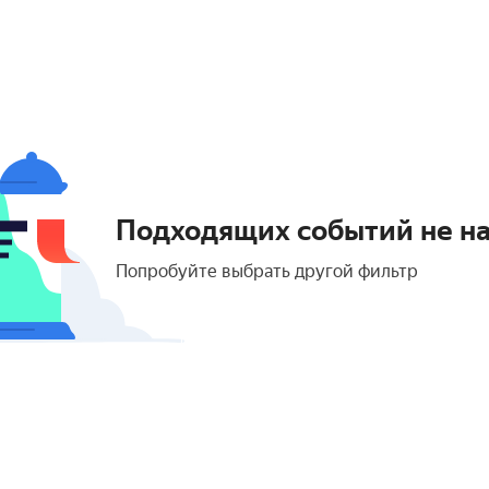
Подходящих событий не н
Попробуйте выбрать другой фильтр