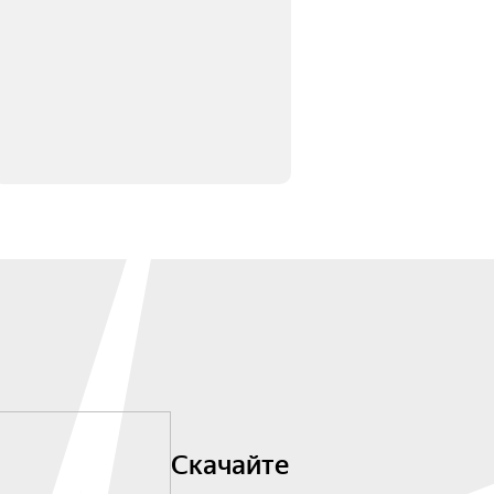
Скачайте