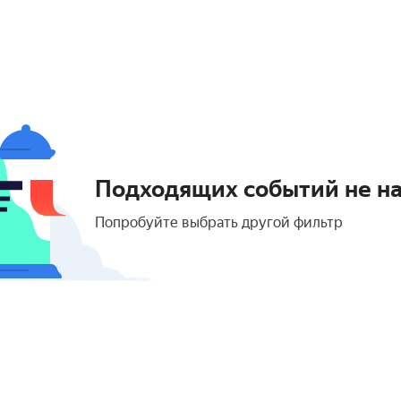
Подходящих событий не н
Попробуйте выбрать другой фильтр