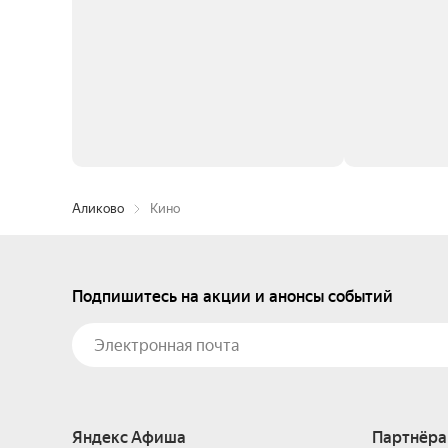
Аликово
Кино
Подпишитесь на акции и анонсы событий
Яндекс Афиша
Партнёра