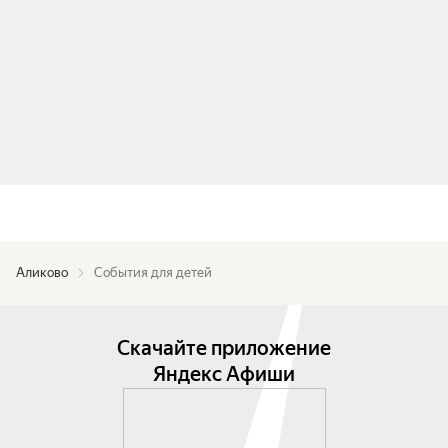
Аликово
События для детей
Скачайте приложение
Яндекс Афиши