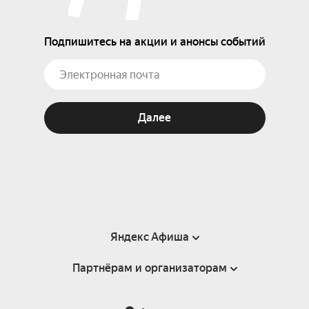
Подпишитесь на акции и анонсы событий
Далее
Яндекс Афиша
Партнёрам и организаторам
Справка
Пользовательское соглашение
Партнёрам и организаторам мероприятий