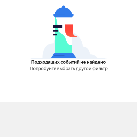
Подходящих событий не найдено
Попробуйте выбрать другой фильтр