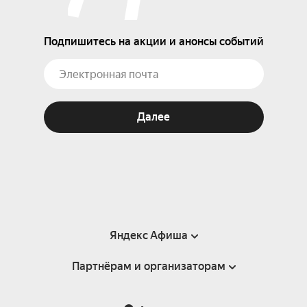
Подпишитесь на акции и анонсы событий
Далее
Яндекс Афиша
Партнёрам и организаторам
Справка
Пользовательское соглашение
Партнёрам и организаторам мероприятий