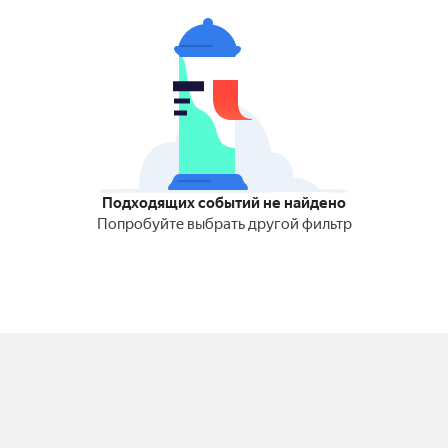
Подходящих событий не найдено
Попробуйте выбрать другой фильтр