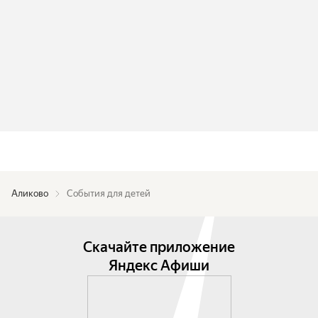
Аликово
События для детей
Скачайте приложение
Яндекс Афиши