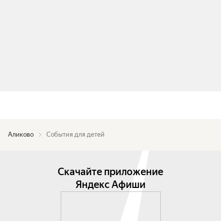
Аликово
События для детей
Скачайте приложение
Яндекс Афиши