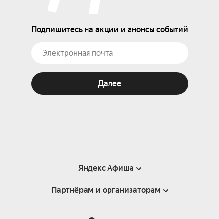
Подпишитесь на акции и анонсы событий
Далее
Яндекс Афиша
Партнёрам и организаторам
Справка
Пользовательское соглашение
Партнёрам и организаторам мероприятий