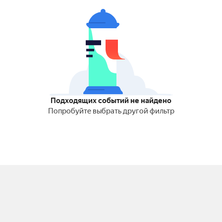
Подходящих событий не найдено
Попробуйте выбрать другой фильтр