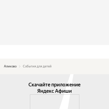
Аликово
События для детей
Скачайте приложение
Яндекс Афиши