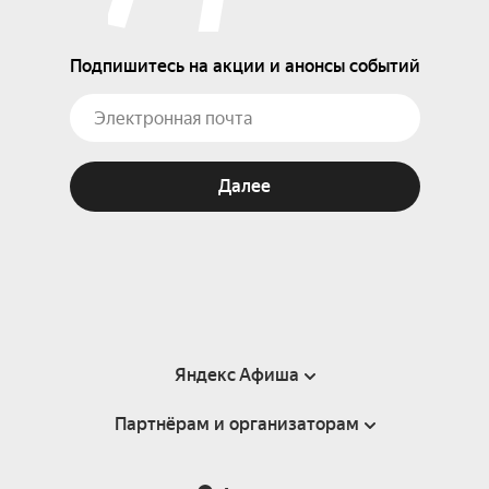
Подпишитесь на акции и анонсы событий
Далее
Яндекс Афиша
Партнёрам и организаторам
Справка
Пользовательское соглашение
Партнёрам и организаторам мероприятий