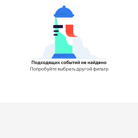
Подходящих событий не найдено
Попробуйте выбрать другой фильтр