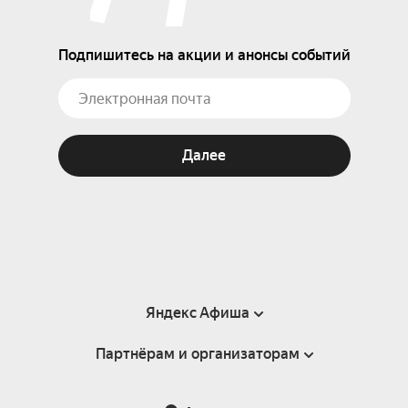
Подпишитесь на акции и анонсы событий
Далее
Яндекс Афиша
Партнёрам и организаторам
Справка
Пользовательское соглашение
Партнёрам и организаторам мероприятий