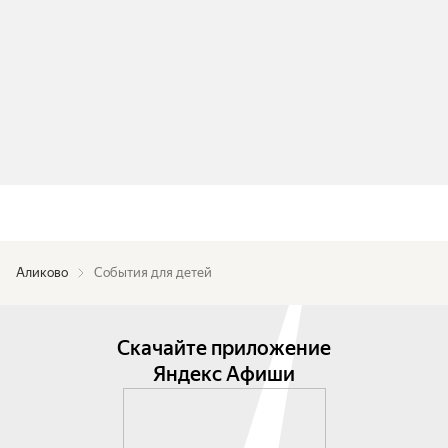
Аликово
События для детей
Скачайте приложение
Яндекс Афиши