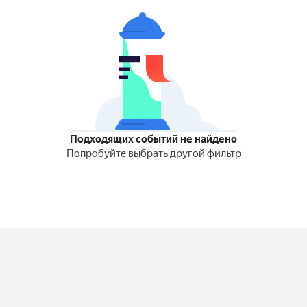
Подходящих событий не найдено
Попробуйте выбрать другой фильтр