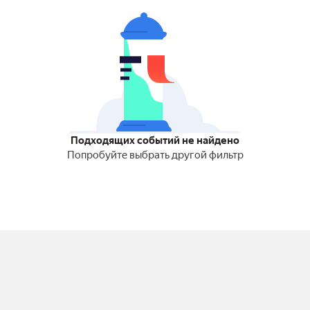
Подходящих событий не найдено
Попробуйте выбрать другой фильтр