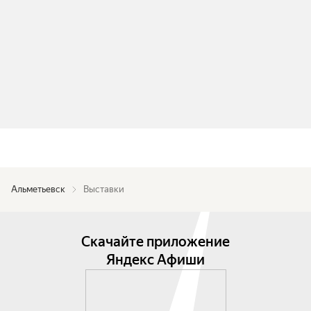
Альметьевск
Выставки
Скачайте приложение
Яндекс Афиши