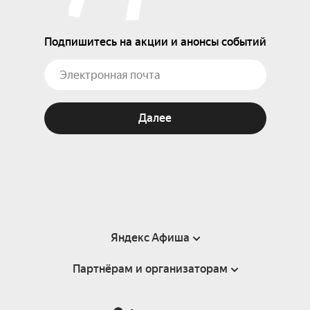
Подпишитесь на акции и анонсы событий
Далее
Яндекс Афиша
Партнёрам и организаторам
Справка
Пользовательское соглашение
Партнёрам и организаторам мероприятий