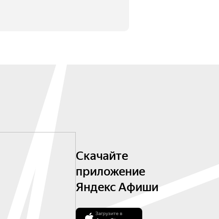
Скачайте
приложение
Яндекс Афиши
Загрузите в