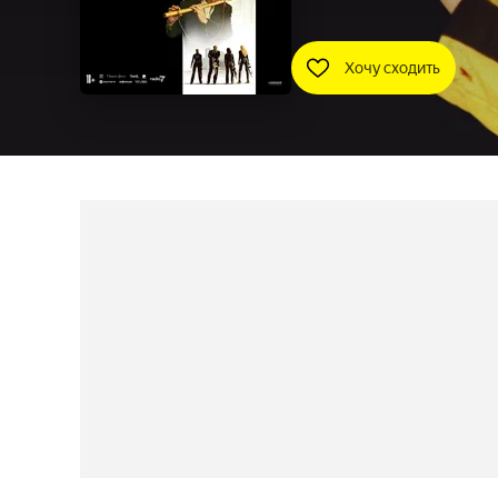
Хочу сходить