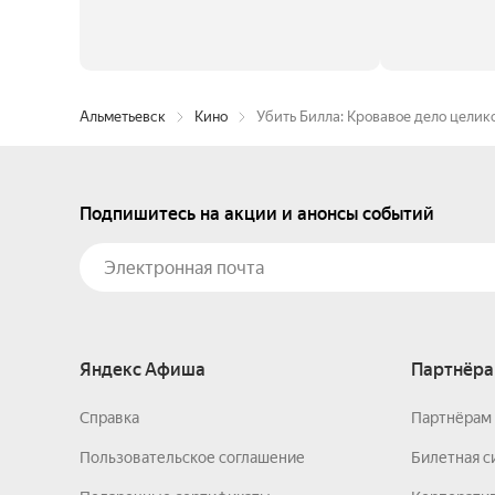
Альметьевск
Кино
Убить Билла: Кровавое дело целик
Подпишитесь на акции и анонсы событий
Яндекс Афиша
Партнёра
Справка
Партнёрам 
Пользовательское соглашение
Билетная с