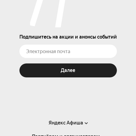
Подпишитесь на акции и анонсы событий
Далее
Яндекс Афиша