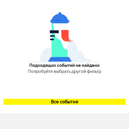
Подходящих событий не найдено
Попробуйте выбрать другой фильтр
Все события