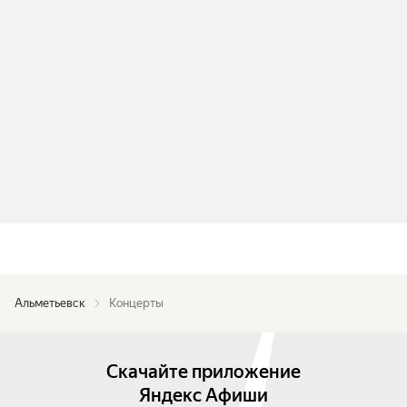
Альметьевск
Концерты
Скачайте приложение
Яндекс Афиши