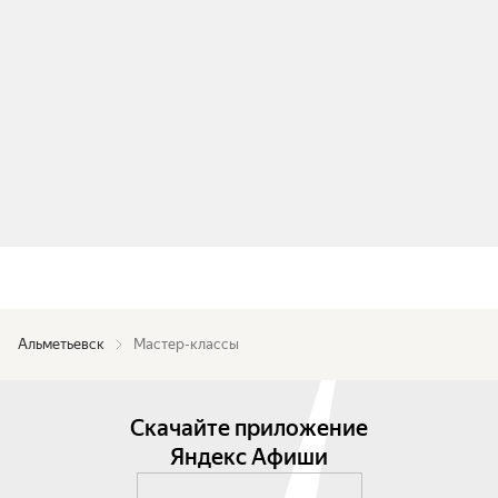
Альметьевск
Мастер-классы
Скачайте приложение
Яндекс Афиши