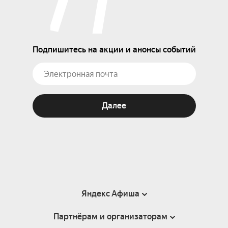
Подпишитесь на акции и анонсы событий
Далее
Яндекс Афиша
Партнёрам и организаторам
Справка