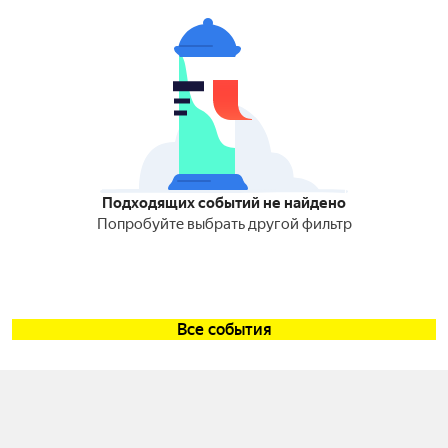
Подходящих событий не найдено
Попробуйте выбрать другой фильтр
Все события