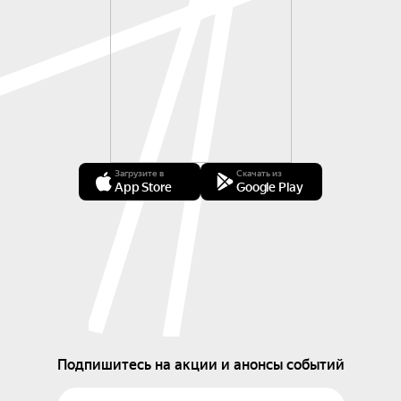
Загрузите в
Скачать из
App Store
Google Play
Подпишитесь на акции и анонсы событий