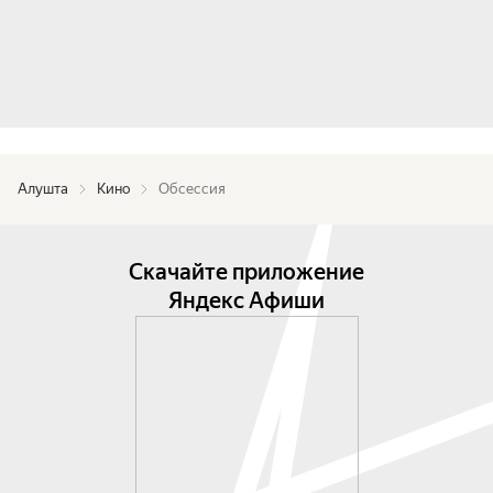
Алушта
Кино
Обсессия
Скачайте приложение
Яндекс Афиши