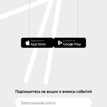
Загрузите в
Скачать из
App Store
Google Play
Подпишитесь на акции и анонсы событий