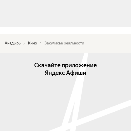
Анадырь
Кино
Закулисье реальности
Скачайте приложение
Яндекс Афиши