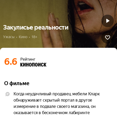
Закулисье реальности
Ужасы  •  Кино  •  18+
6.6
Рейтинг
О фильме
Когда неудачливый продавец мебели Кларк 
обнаруживает скрытый портал в другое 
измерение в подвале своего магазина, он 
оказывается в бесконечном лабиринте 