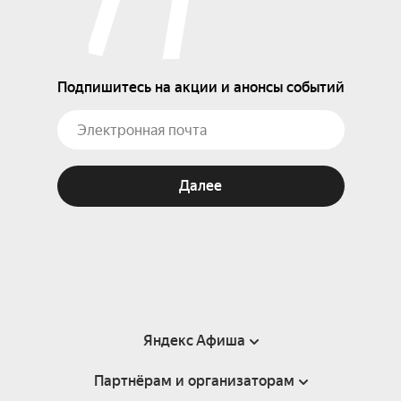
Подпишитесь на акции и анонсы событий
Далее
Яндекс Афиша
Партнёрам и организаторам
Справка