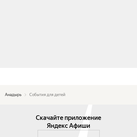
Анадырь
События для детей
Скачайте приложение
Яндекс Афиши