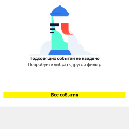
Подходящих событий не найдено
Попробуйте выбрать другой фильтр
Все события