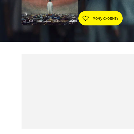
Хочу сходить