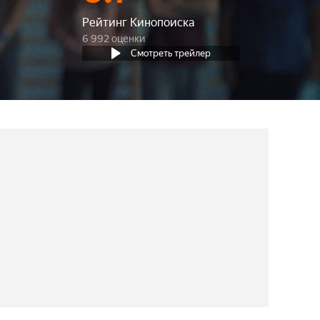
Рейтинг Кинопоиска
6 992 оценки
Смотреть трейлер