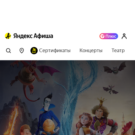
Сертификаты
Концерты
Театр