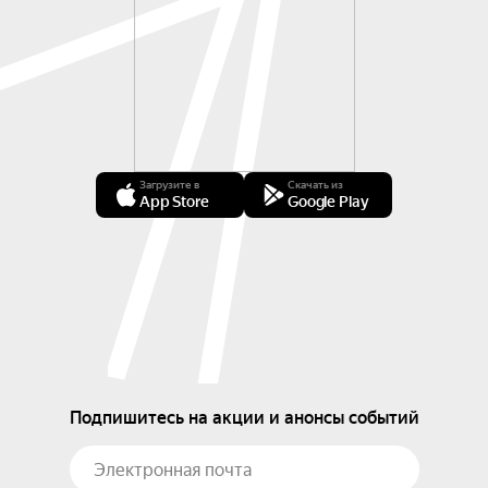
Загрузите в
Скачать из
App Store
Google Play
Подпишитесь на акции и анонсы событий