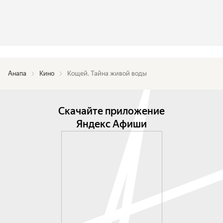
Анапа
Кино
Кощей. Тайна живой воды
Скачайте приложение
Яндекс Афиши