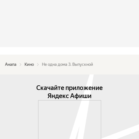
Анапа
Кино
Не одна дома 3. Выпускной
Скачайте приложение
Яндекс Афиши