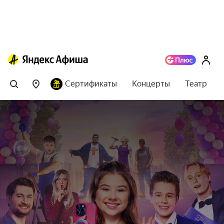
Сертификаты
Концерты
Театр