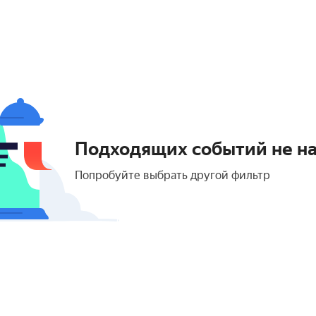
Подходящих событий не н
Попробуйте выбрать другой фильтр