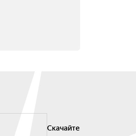
Скачайте