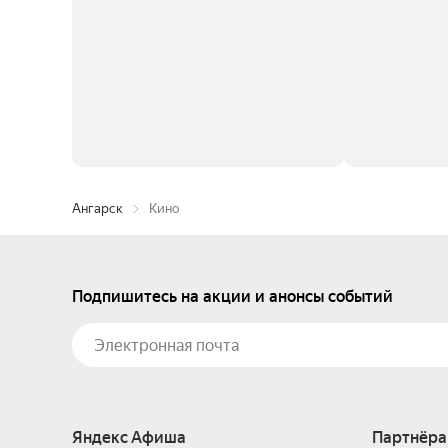
Ангарск
Кино
Подпишитесь на акции и анонсы событий
Яндекс Афиша
Партнёра