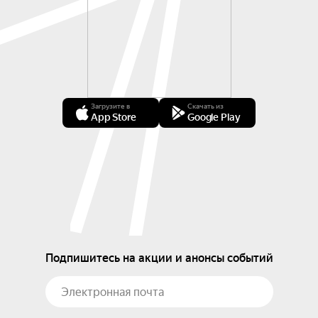
Загрузите в
Скачать из
App Store
Google Play
Подпишитесь на акции и анонсы событий