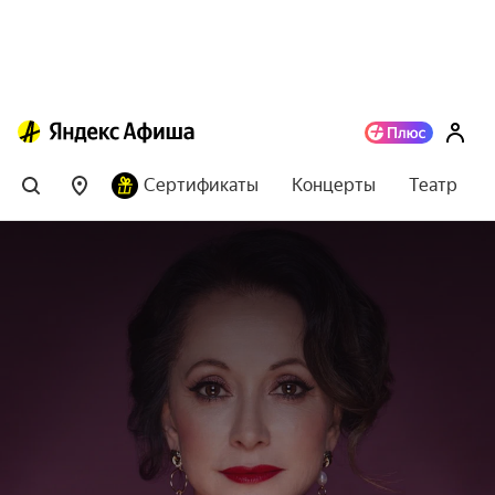
Сертификаты
Концерты
Театр