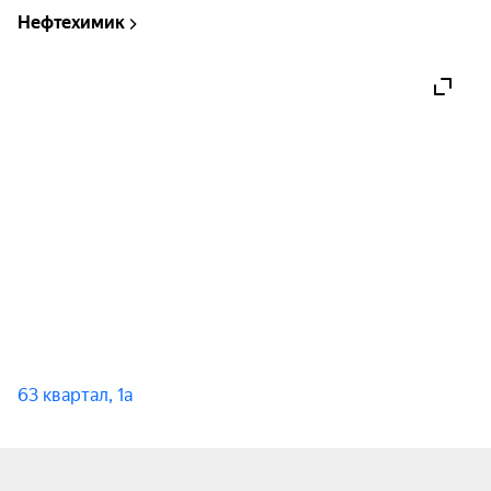
Нефтехимик
63 квартал, 1а