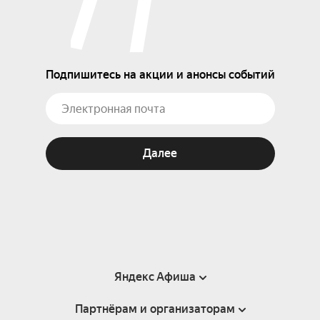
Подпишитесь на акции и анонсы событий
Далее
Яндекс Афиша
Партнёрам и организаторам
Справка