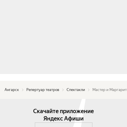
Ангарск
Репертуар театров
Спектакли
Мастер и Маргарит
Скачайте приложение
Яндекс Афиши