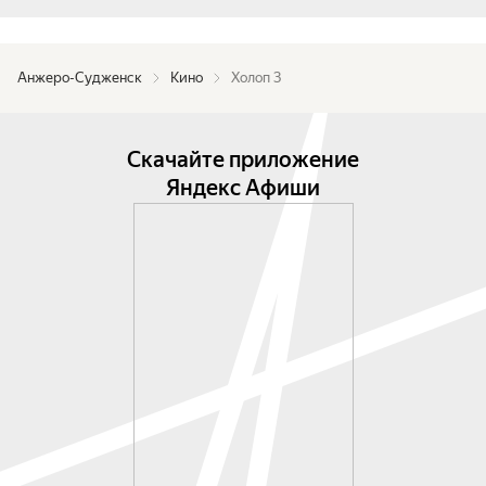
Анжеро-Судженск
Кино
Холоп 3
Скачайте приложение
Яндекс Афиши